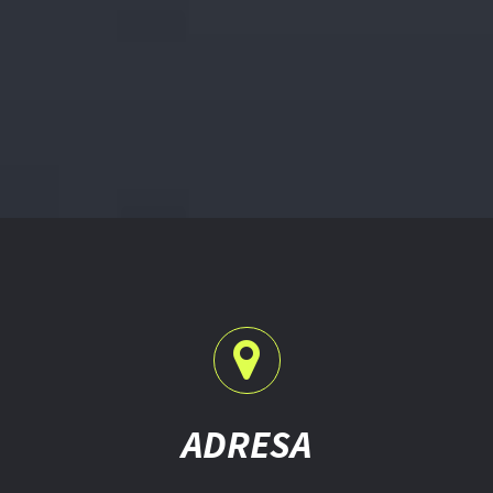
ADRESA