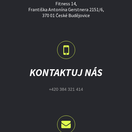
Fitness 14,
Františka Antonína Gerstnera 2151/6,
370 01 České Budějovice
KONTAKTUJ NÁS
+420 384 321 414