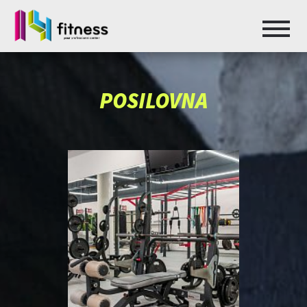
POSILOVNA