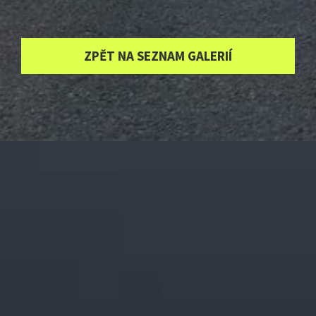
ZPĚT NA SEZNAM GALERIÍ